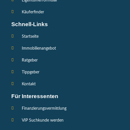
Eigentümerformular
Käuferfinder
Schnell-Links
Startseite
Immobilienangebot
Ratgeber
Tippgeber
Kontakt
Für Interessenten
Finanzierungsvermittlung
VIP Suchkunde werden