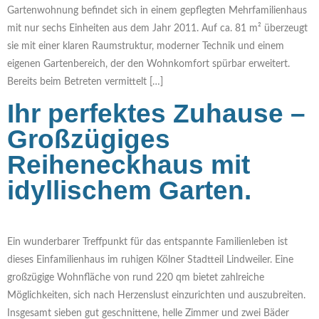
Gartenwohnung befindet sich in einem gepflegten Mehrfamilienhaus
mit nur sechs Einheiten aus dem Jahr 2011. Auf ca. 81 m² überzeugt
sie mit einer klaren Raumstruktur, moderner Technik und einem
eigenen Gartenbereich, der den Wohnkomfort spürbar erweitert.
Bereits beim Betreten vermittelt […]
Ihr perfektes Zuhause –
Großzügiges
Reiheneckhaus mit
idyllischem Garten.
Ein wunderbarer Treffpunkt für das entspannte Familienleben ist
dieses Einfamilienhaus im ruhigen Kölner Stadtteil Lindweiler. Eine
großzügige Wohnfläche von rund 220 qm bietet zahlreiche
Möglichkeiten, sich nach Herzenslust einzurichten und auszubreiten.
Insgesamt sieben gut geschnittene, helle Zimmer und zwei Bäder