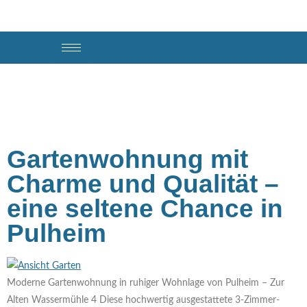
Ausstattung:
Kamin
Gartenwohnung mit
Charme und Qualität –
eine seltene Chance in
Pulheim
Moderne Gartenwohnung in ruhiger Wohnlage von Pulheim – Zur
Alten Wassermühle 4 Diese hochwertig ausgestattete 3-Zimmer-