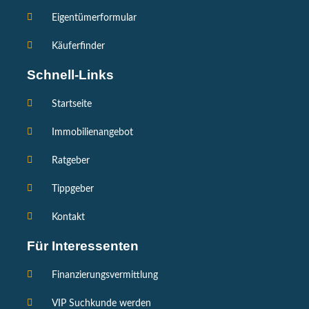
Eigentümerformular
Käuferfinder
Schnell-Links
Startseite
Immobilienangebot
Ratgeber
Tippgeber
Kontakt
Für Interessenten
Finanzierungsvermittlung
VIP Suchkunde werden