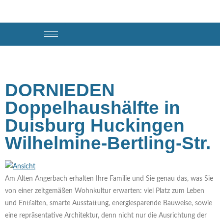
Ort:
Duisburg
DORNIEDEN
Doppelhaushälfte in
Duisburg Huckingen
Wilhelmine-Bertling-Str.
Am Alten Angerbach erhalten Ihre Familie und Sie genau das, was Sie
von einer zeitgemäßen Wohnkultur erwarten: viel Platz zum Leben
und Entfalten, smarte Ausstattung, energiesparende Bauweise, sowie
eine repräsentative Architektur, denn nicht nur die Ausrichtung der