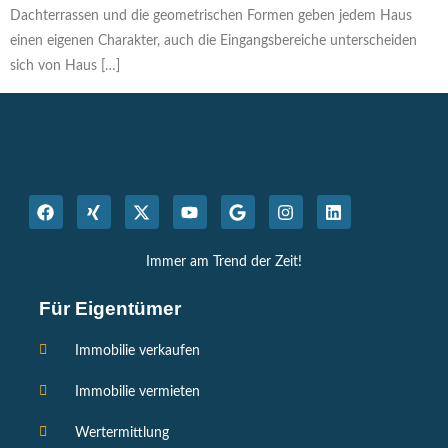
Dachterrassen und die geometrischen Formen geben jedem Haus
einen eigenen Charakter, auch die Eingangsbereiche unterscheiden
sich von Haus […]
Immer am Trend der Zeit!
Für Eigentümer
Immobilie verkaufen
Immobilie vermieten
Wertermittlung