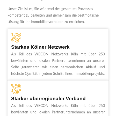
Unser Ziel ist es, Sie während des gesamten Prozesses
kompetent zu begleiten und gemeinsam die bestmögliche
Lösung für Ihr Immobilienvorhaben zu erreichen.
Starkes Kölner Netzwerk
Als Teil des WECON Netzwerks Köln mit über 250
bewährten und lokalen Partnerunternehmen an unserer
Seite garantieren wir einen harmonischen Ablauf und
höchste Qualität in jedem Schritt Ihres Immobilienprojekts.
Starker überregionaler Verband
Als Teil des WECON Netzwerks Köln mit über 250
bewährten und lokalen Partnerunternehmen an unserer