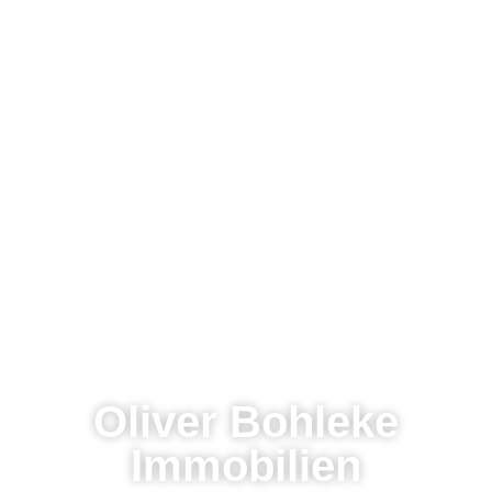
Oliver Bohleke
Immobilien