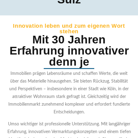
Innovation leben und zum eigenen Wort
stehen
Mit 30 Jahren
Erfahrung innovativer
denn je
Immobilien prägen Lebensräume und schaffen Werte, die weit
über das Materielle hinausgehen. Sie bieten Rückzug, Stabilität
und Perspektiven – insbesondere in einer Stadt wie Köln, in der
attraktiver Wohnraum stark gefragt ist. Gleichzeitig wird der
Immobilienmarkt zunehmend komplexer und erfordert fundierte
Entscheidungen.
Umso wichtiger ist professionelle Unterstützung. Mit langjähriger
Erfahrung, innovativen Vermarktungskonzepten und einem tiefen