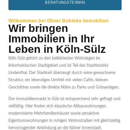
BERATUNGSTERMIN
Willkommen bei Oliver Bohleke Immobilien
Wir bringen
Immobilien in Ihr
Leben in Köln-Sülz
Köln-Sülz gehört zu den beliebtesten Wohnlagen im
linksrheinischen Stadtgebiet und ist Teil des Stadtbezirks
Lindenthal. Der Stadtteil überzeugt durch seine gewachsene
Struktur, ein lebendiges Umfeld mit vielen Cafés, kleinen
Geschäften sowie die direkte Nähe zu Parks und Grünanlagen.
Der Immobilienmarkt in Sülz ist entsprechend sehr gefragt und
vielfältig. Hier finden sich klassische Altbauwohnungen,
modernisierte Mehrfamilienhäuser sowie attraktive
Eigentumswohnungen in ruhigen Wohnstraßen mit gleichzeitig
hervorragender Anbindung an die Kölner Innenstadt.