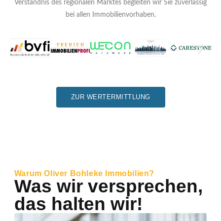
Verständnis des regionalen Marktes begleiten wir Sie zuverlässig
bei allen Immobilienvorhaben.
ZUR WERTERMITTLUNG
Warum Oliver Bohleke Immobilien?
Was wir versprechen,
das halten wir!