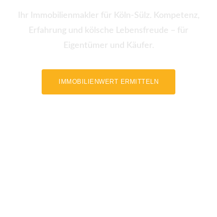
Ihr Immobilienmakler für Köln-Sülz. Kompetenz,
Erfahrung und kölsche Lebensfreude – für
Eigentümer und Käufer.
IMMOBILIENWERT ERMITTELN