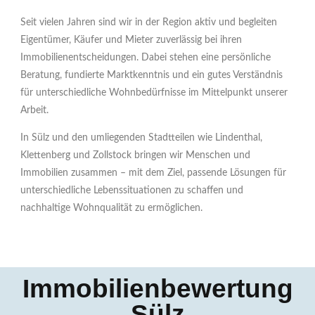
Seit vielen Jahren sind wir in der Region aktiv und begleiten
Eigentümer, Käufer und Mieter zuverlässig bei ihren
Immobilienentscheidungen. Dabei stehen eine persönliche
Beratung, fundierte Marktkenntnis und ein gutes Verständnis
für unterschiedliche Wohnbedürfnisse im Mittelpunkt unserer
Arbeit.
In Sülz und den umliegenden Stadtteilen wie Lindenthal,
Klettenberg und Zollstock bringen wir Menschen und
Immobilien zusammen – mit dem Ziel, passende Lösungen für
unterschiedliche Lebenssituationen zu schaffen und
nachhaltige Wohnqualität zu ermöglichen.
Immobilienbewertung
Sülz