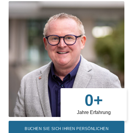
0
+
Jahre Erfahrung
BUCHEN SIE SICH IHREN PERSÖNLICHEN