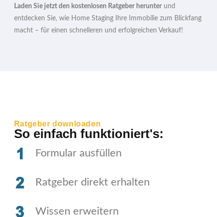
Laden Sie jetzt den kostenlosen Ratgeber herunter
und
entdecken Sie, wie Home Staging Ihre Immobilie zum Blickfang
macht – für einen schnelleren und erfolgreichen Verkauf!
Ratgeber downloaden
So einfach funktioniert's:
Formular ausfüllen
Ratgeber direkt erhalten
Wissen erweitern