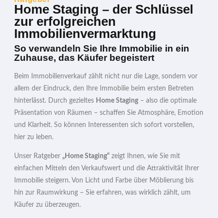
Home Staging – der Schlüssel
zur erfolgreichen
Immobilienvermarktung
So verwandeln Sie Ihre Immobilie in ein
Zuhause, das Käufer begeistert
Beim Immobilienverkauf zählt nicht nur die Lage, sondern vor
allem der Eindruck, den Ihre Immobilie beim ersten Betreten
hinterlässt. Durch gezieltes
Home Staging
– also die optimale
Präsentation von Räumen – schaffen Sie Atmosphäre, Emotion
und Klarheit. So können Interessenten sich sofort vorstellen,
hier zu leben.
Unser Ratgeber
„Home Staging“
zeigt Ihnen, wie Sie mit
einfachen Mitteln den Verkaufswert und die Attraktivität Ihrer
Immobilie steigern. Von Licht und Farbe über Möblierung bis
hin zur Raumwirkung – Sie erfahren, was wirklich zählt, um
Käufer zu überzeugen.