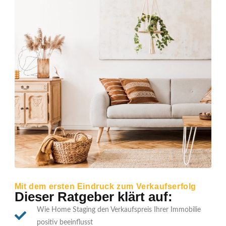
Mit dem ersten Eindruck zum Verkaufserfolg
Dieser Ratgeber klärt auf:
Wie Home Staging den Verkaufspreis Ihrer Immobilie
positiv beeinflusst