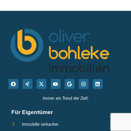
Immer am Trend der Zeit!
Für Eigentümer
Immobilie verkaufen