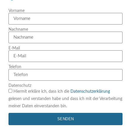
Vorname
Nachname
E-Mail
Telefon
Datenschutz
Hiermit erkläre ich, dass ich die
Datenschutzerklärung
gelesen und verstanden habe und dass ich mit der Verarbeitung
meiner Daten einverstanden bin.
SENDEN