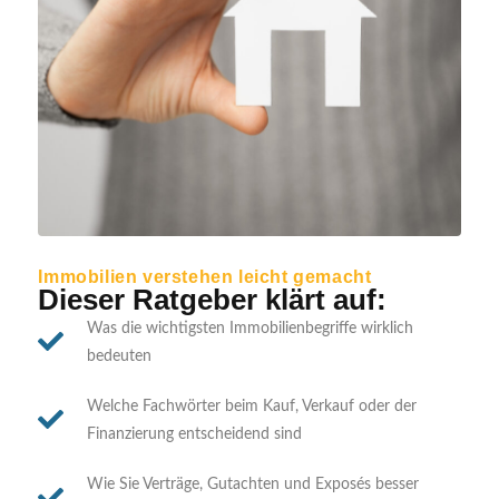
Immobilien verstehen leicht gemacht
Dieser Ratgeber klärt auf:
Was die wichtigsten Immobilienbegriffe wirklich
bedeuten
Welche Fachwörter beim Kauf, Verkauf oder der
Finanzierung entscheidend sind
Wie Sie Verträge, Gutachten und Exposés besser