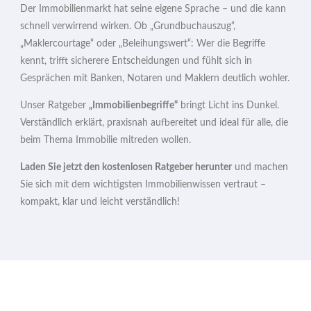
Der Immobilienmarkt hat seine eigene Sprache – und die kann
schnell verwirrend wirken. Ob „Grundbuchauszug“,
„Maklercourtage“ oder „Beleihungswert“: Wer die Begriffe
kennt, trifft sicherere Entscheidungen und fühlt sich in
Gesprächen mit Banken, Notaren und Maklern deutlich wohler.
Unser Ratgeber
„Immobilienbegriffe“
bringt Licht ins Dunkel.
Verständlich erklärt, praxisnah aufbereitet und ideal für alle, die
beim Thema Immobilie mitreden wollen.
Laden Sie jetzt den kostenlosen Ratgeber herunter
und machen
Sie sich mit dem wichtigsten Immobilienwissen vertraut –
kompakt, klar und leicht verständlich!