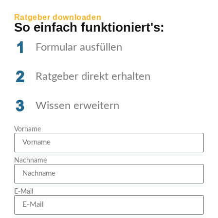
Ratgeber downloaden
So einfach funktioniert's:
Formular ausfüllen
Ratgeber direkt erhalten
Wissen erweitern
Vorname
Nachname
E-Mail