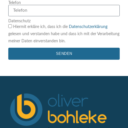
Telefon
Datenschutz
Hiermit erkläre ich, dass ich die
Datenschutzerklärung
gelesen und verstanden habe und dass ich mit der Verarbeitung
meiner Daten einverstanden bin.
SENDEN