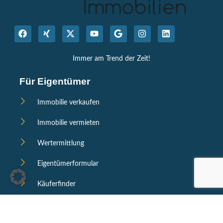
Immer am Trend der Zeit!
Für Eigentümer
Immobilie verkaufen
Immobilie vermieten
Wertermittlung
Eigentümerformular
Käuferfinder
Schnell-Links