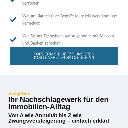
verstehen
Warum Klarheit über Begriffe teure Missverständnisse
vermeidet
Wie Sie mit Fachwissen auf Augenhöhe mit Maklern
und Banken sprechen
FORDERN SIE JETZT UNSEREN
KOSTENFREIEN RATGEBER AN
Ratgeber
Ihr Nachschlagewerk für den
Immobilien-Alltag
Von A wie Annuität bis Z wie
Zwangsversteigerung – einfach erklärt